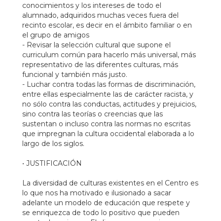
conocimientos y los intereses de todo el
alumnado, adquiridos muchas veces fuera del
recinto escolar, es decir en el ámbito familiar o en
el grupo de amigos
- Revisar la selección cultural que supone el
curriculum común para hacerlo más universal, más
representativo de las diferentes culturas, más
funcional y también más justo.
- Luchar contra todas las formas de discriminación,
entre ellas especialmente las de carácter racista, y
no sólo contra las conductas, actitudes y prejuicios,
sino contra las teorías o creencias que las
sustentan o incluso contra las normas no escritas
que impregnan la cultura occidental elaborada a lo
largo de los siglos.
• JUSTIFICACIÓN
La diversidad de culturas existentes en el Centro es
lo que nos ha motivado e ilusionado a sacar
adelante un modelo de educación que respete y
se enriquezca de todo lo positivo que pueden