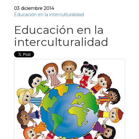
03 diciembre 2014
Educación en la interculturalidad
Educación en la
interculturalidad