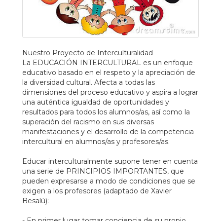
Nuestro Proyecto de Interculturalidad
La EDUCACIÓN INTERCULTURAL es un enfoque
educativo basado en el respeto y la apreciación de
la diversidad cultural. Afecta a todas las
dimensiones del proceso educativo y aspira a lograr
una auténtica igualdad de oportunidades y
resultados para todos los alumnos/as, así como la
superación del racismo en sus diversas
manifestaciones y el desarrollo de la competencia
intercultural en alumnos/as y profesores/as.
Educar interculturalmente supone tener en cuenta
una serie de PRINCIPIOS IMPORTANTES, que
pueden expresarse a modo de condiciones que se
exigen a los profesores (adaptado de Xavier
Besalú):
- En primer lugar tomar conciencia de su propio