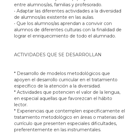
entre alumnos/as, familias y profesorado.
• Adaptar las diferentes actividades a la diversidad
de alumnos/as existente en las aulas.
• Que los alumnos/as aprendan a convivir con
alumnos de diferentes culturas con la finalidad de
lograr el enriquecimiento de todo el alumnado.
ACTIVIDADES QUE SE DESARROLLAN
* Desarrollo de modelos metodológicos que
apoyen el desarrollo curricular en el tratamiento
específico de la atención a la diversidad.
* Actividades que potencien el valor de la lengua,
en especial aquellas que favorezcan el hábito
lector.
* Experiencias que contemplen específicamente el
tratamiento metodológico en áreas o materias del
currículo que presenten especiales dificultades,
preferentemente en las instrumentales.