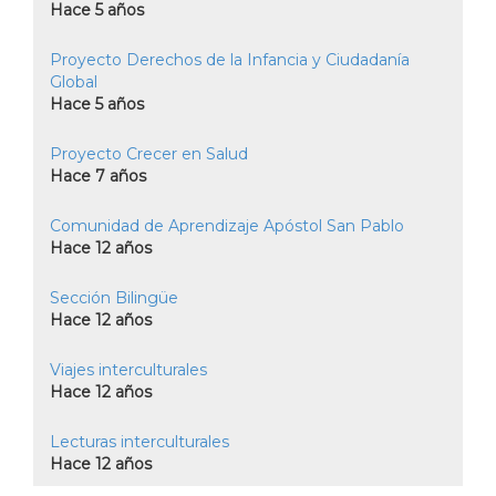
Hace 5 años
Proyecto Derechos de la Infancia y Ciudadanía
Global
Hace 5 años
Proyecto Crecer en Salud
Hace 7 años
Comunidad de Aprendizaje Apóstol San Pablo
Hace 12 años
Sección Bilingüe
Hace 12 años
Viajes interculturales
Hace 12 años
Lecturas interculturales
Hace 12 años