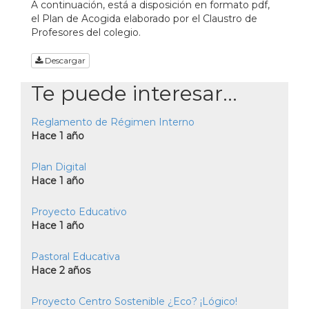
A continuación, está a disposición en formato pdf,
el Plan de Acogida elaborado por el Claustro de
Profesores del colegio.
Descargar
Te puede interesar...
Reglamento de Régimen Interno
Hace 1 año
Plan Digital
Hace 1 año
Proyecto Educativo
Hace 1 año
Pastoral Educativa
Hace 2 años
Proyecto Centro Sostenible ¿Eco? ¡Lógico!