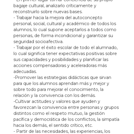
bagaje cultural, analizarlo críticamente y
reconstruirlo sobre nuevas bases.
- Trabajar hacia la mejora del autoconcepto
personal, social, cultural y académico de todos los
alumnos, lo cual supone aceptarlos a todos como
personas, de forma incondicional y garantizar su
seguridad socioafectiva.
- Trabajar por el éxito escolar de todo el alumnado,
lo cual significa tener expectativas positivas sobre
sus capacidades y posibilidades y planificar las
acciones compensadoras y aceleradoras más
adecuadas.
-Promover las estrategias didácticas que sirvan
para que los alumnos aprendan más y mejor y
sobre todo para mejorar el conocimiento, la
relación y la convivencia con los demás.
-Cultivar actitudes y valores que ayuden y
favorezcan la convivencia entre personas y grupos
distintos como el respeto mutuo, la gestión
pacífica y democrática de los conflictos, la simpatía
hacia los demás, el sentido crítico, etc.
- Partir de las necesidades, las experiencias, los