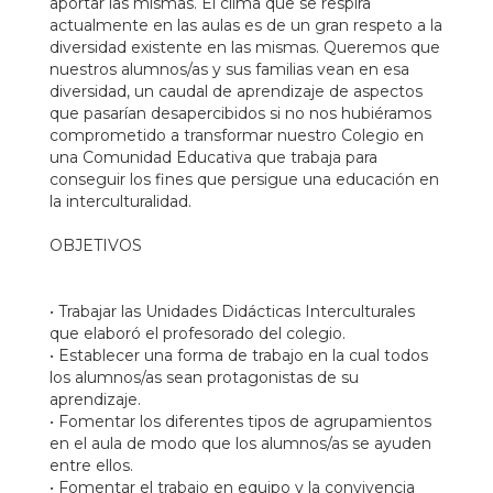
aportar las mismas. El clima que se respira
actualmente en las aulas es de un gran respeto a la
diversidad existente en las mismas. Queremos que
nuestros alumnos/as y sus familias vean en esa
diversidad, un caudal de aprendizaje de aspectos
que pasarían desapercibidos si no nos hubiéramos
comprometido a transformar nuestro Colegio en
una Comunidad Educativa que trabaja para
conseguir los fines que persigue una educación en
la interculturalidad.
OBJETIVOS
• Trabajar las Unidades Didácticas Interculturales
que elaboró el profesorado del colegio.
• Establecer una forma de trabajo en la cual todos
los alumnos/as sean protagonistas de su
aprendizaje.
• Fomentar los diferentes tipos de agrupamientos
en el aula de modo que los alumnos/as se ayuden
entre ellos.
• Fomentar el trabajo en equipo y la convivencia