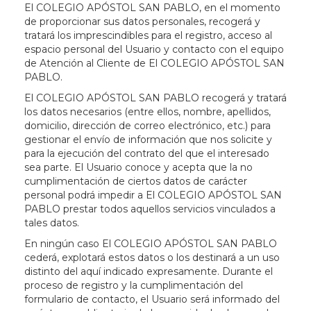
El COLEGIO APÓSTOL SAN PABLO, en el momento
de proporcionar sus datos personales, recogerá y
tratará los imprescindibles para el registro, acceso al
espacio personal del Usuario y contacto con el equipo
de Atención al Cliente de El COLEGIO APÓSTOL SAN
PABLO.
El COLEGIO APÓSTOL SAN PABLO recogerá y tratará
los datos necesarios (entre ellos, nombre, apellidos,
domicilio, dirección de correo electrónico, etc.) para
gestionar el envío de información que nos solicite y
para la ejecución del contrato del que el interesado
sea parte. El Usuario conoce y acepta que la no
cumplimentación de ciertos datos de carácter
personal podrá impedir a El COLEGIO APÓSTOL SAN
PABLO prestar todos aquellos servicios vinculados a
tales datos.
En ningún caso El COLEGIO APÓSTOL SAN PABLO
cederá, explotará estos datos o los destinará a un uso
distinto del aquí indicado expresamente. Durante el
proceso de registro y la cumplimentación del
formulario de contacto, el Usuario será informado del