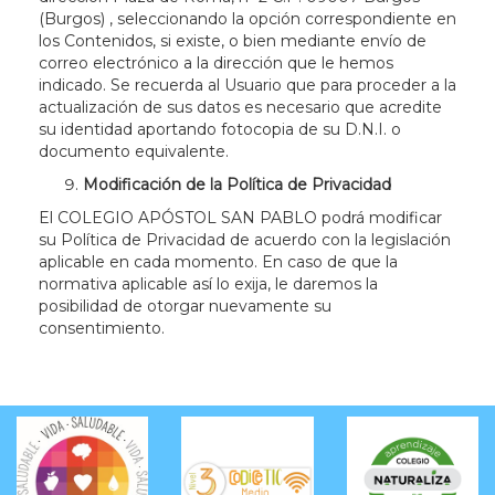
(Burgos)
, seleccionando la opción correspondiente en
los Contenidos, si existe, o bien mediante envío de
correo electrónico a la dirección que le hemos
indicado. Se recuerda al Usuario que para proceder a la
actualización de sus datos es necesario que acredite
su identidad aportando fotocopia de su D.N.I. o
documento equivalente.
Modificación de la Política de Privacidad
El COLEGIO APÓSTOL SAN PABLO podrá modificar
su Política de Privacidad de acuerdo con la legislación
aplicable en cada momento. En caso de que la
normativa aplicable así lo exija, le daremos la
posibilidad de otorgar nuevamente su
consentimiento.