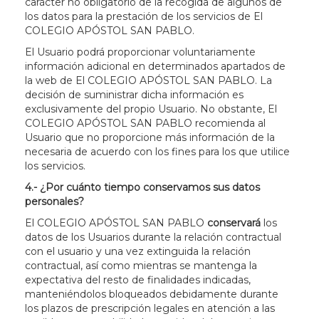
carácter no obligatorio de la recogida de algunos de
los datos para la prestación de los servicios de El
COLEGIO APÓSTOL SAN PABLO.
El Usuario podrá proporcionar voluntariamente
información adicional en determinados apartados de
la web de El COLEGIO APÓSTOL SAN PABLO. La
decisión de suministrar dicha información es
exclusivamente del propio Usuario. No obstante, El
COLEGIO APÓSTOL SAN PABLO recomienda al
Usuario que no proporcione más información de la
necesaria de acuerdo con los fines para los que utilice
los servicios.
4.- ¿Por cuánto tiempo conservamos sus datos
personales?
El COLEGIO APÓSTOL SAN PABLO
conservará
los
datos de los Usuarios durante la relación contractual
con el usuario y una vez extinguida la relación
contractual, así como mientras se mantenga la
expectativa del resto de finalidades indicadas,
manteniéndolos bloqueados debidamente durante
los plazos de prescripción legales en atención a las