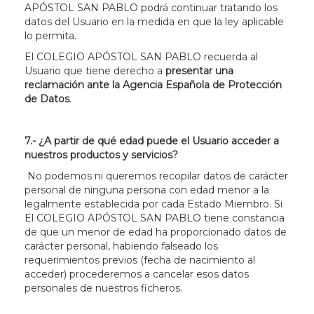
APÓSTOL SAN PABLO podrá continuar tratando los
datos del Usuario en la medida en que la ley aplicable
lo permita.
El COLEGIO APÓSTOL SAN PABLO recuerda al
Usuario que tiene derecho a
presentar una
reclamación ante la Agencia Española de Protección
de Datos
.
7.- ¿A partir de qué edad puede el Usuario acceder a
nuestros productos y servicios?
No podemos ni queremos recopilar datos de carácter
personal de ninguna persona con edad menor a la
legalmente establecida por cada Estado Miembro. Si
El COLEGIO APÓSTOL SAN PABLO tiene constancia
de que un menor de edad ha proporcionado datos de
carácter personal, habiendo falseado los
requerimientos previos (fecha de nacimiento al
acceder) procederemos a cancelar esos datos
personales de nuestros ficheros.