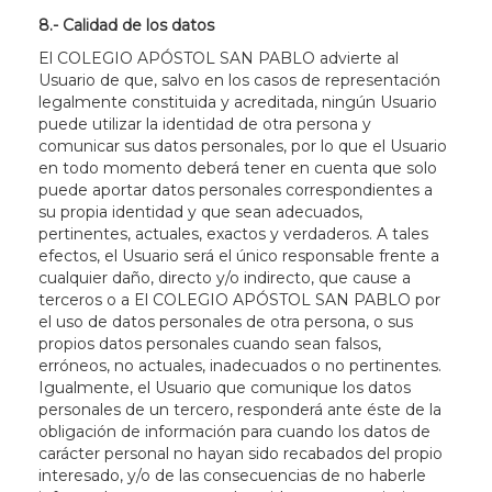
8.- Calidad de los datos
El COLEGIO APÓSTOL SAN PABLO advierte al
Usuario de que, salvo en los casos de representación
legalmente constituida y acreditada, ningún Usuario
puede utilizar la identidad de otra persona y
comunicar sus datos personales, por lo que el Usuario
en todo momento deberá tener en cuenta que solo
puede aportar datos personales correspondientes a
su propia identidad y que sean adecuados,
pertinentes, actuales, exactos y verdaderos. A tales
efectos, el Usuario será el único responsable frente a
cualquier daño, directo y/o indirecto, que cause a
terceros o a El COLEGIO APÓSTOL SAN PABLO por
el uso de datos personales de otra persona, o sus
propios datos personales cuando sean falsos,
erróneos, no actuales, inadecuados o no pertinentes.
Igualmente, el Usuario que comunique los datos
personales de un tercero, responderá ante éste de la
obligación de información para cuando los datos de
carácter personal no hayan sido recabados del propio
interesado, y/o de las consecuencias de no haberle