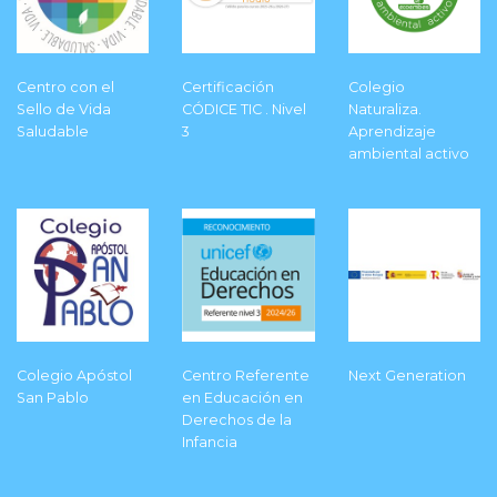
Centro con el
Certificación
Colegio
Sello de Vida
CÓDICE TIC . Nivel
Naturaliza.
Saludable
3
Aprendizaje
ambiental activo
Colegio Apóstol
Centro Referente
Next Generation
San Pablo
en Educación en
Derechos de la
Infancia