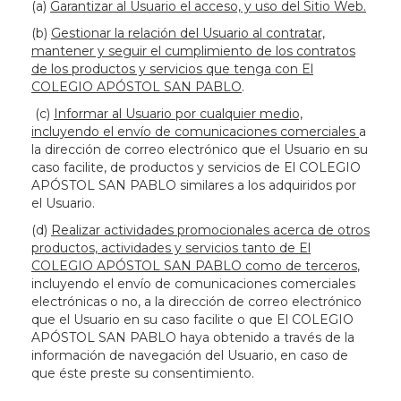
(a)
Garantizar al Usuario el acceso, y uso del Sitio Web.
(b)
Gestionar la relación del Usuario al contratar,
mantener y seguir el cumplimiento de los contratos
de los productos y servicios que tenga con El
COLEGIO APÓSTOL SAN PABLO
.
(c)
Informar al Usuario por cualquier medio,
incluyendo el envío de comunicaciones comerciales
a
la dirección de correo electrónico que el Usuario en su
caso facilite, de productos y servicios de El COLEGIO
APÓSTOL SAN PABLO similares a los adquiridos por
el Usuario.
(d)
Realizar actividades promocionales acerca de otros
productos, actividades y servicios tanto de El
COLEGIO APÓSTOL SAN PABLO como de terceros
,
incluyendo el envío de comunicaciones comerciales
electrónicas o no, a la dirección de correo electrónico
que el Usuario en su caso facilite o que El COLEGIO
APÓSTOL SAN PABLO haya obtenido a través de la
información de navegación del Usuario, en caso de
que éste preste su consentimiento.