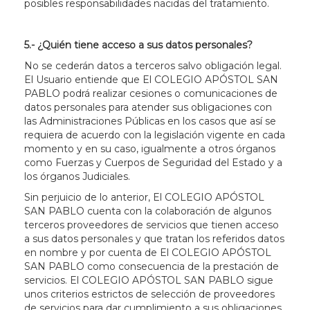
posibles responsabilidades nacidas del tratamiento.
5.- ¿Quién tiene acceso a sus datos personales?
No se cederán datos a terceros salvo obligación legal.
El Usuario entiende que El COLEGIO APÓSTOL SAN
PABLO podrá realizar cesiones o comunicaciones de
datos personales para atender sus obligaciones con
las Administraciones Públicas en los casos que así se
requiera de acuerdo con la legislación vigente en cada
momento y en su caso, igualmente a otros órganos
como Fuerzas y Cuerpos de Seguridad del Estado y a
los órganos Judiciales.
Sin perjuicio de lo anterior, El COLEGIO APÓSTOL
SAN PABLO cuenta con la colaboración de algunos
terceros proveedores de servicios que tienen acceso
a sus datos personales y que tratan los referidos datos
en nombre y por cuenta de El COLEGIO APÓSTOL
SAN PABLO como consecuencia de la prestación de
servicios. El COLEGIO APÓSTOL SAN PABLO sigue
unos criterios estrictos de selección de proveedores
de servicios para dar cumplimiento a sus obligaciones