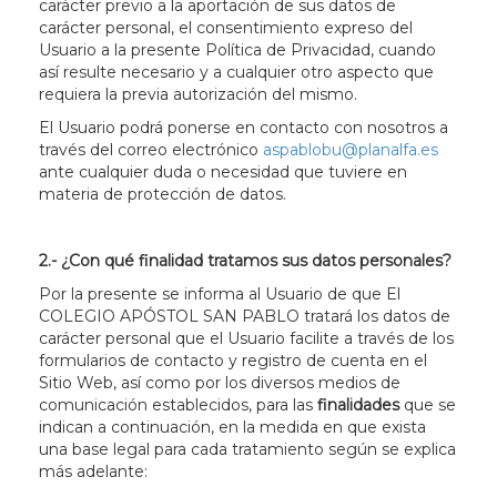
carácter previo a la aportación de sus datos de
carácter personal, el consentimiento expreso del
Usuario a la presente Política de Privacidad, cuando
así resulte necesario y a cualquier otro aspecto que
requiera la previa autorización del mismo.
El Usuario podrá ponerse en contacto con nosotros a
través del correo electrónico
aspablobu@planalfa.es
ante cualquier duda o necesidad que tuviere en
materia de protección de datos.
2.- ¿Con qué finalidad tratamos sus datos personales?
Por la presente se informa al Usuario de que El
COLEGIO APÓSTOL SAN PABLO tratará los datos de
carácter personal que el Usuario facilite a través de los
formularios de contacto y registro de cuenta en el
Sitio Web, así como por los diversos medios de
comunicación establecidos, para las
finalidades
que se
indican a continuación, en la medida en que exista
una base legal para cada tratamiento según se explica
más adelante: