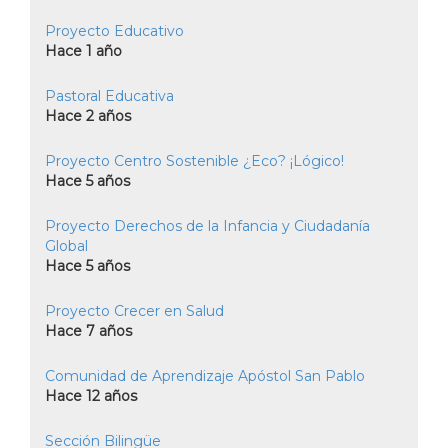
Proyecto Educativo
Hace 1 año
Pastoral Educativa
Hace 2 años
Proyecto Centro Sostenible ¿Eco? ¡Lógico!
Hace 5 años
Proyecto Derechos de la Infancia y Ciudadanía
Global
Hace 5 años
Proyecto Crecer en Salud
Hace 7 años
Comunidad de Aprendizaje Apóstol San Pablo
Hace 12 años
Sección Bilingüe