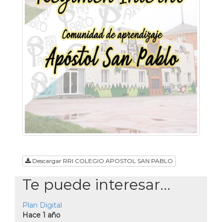
Descargar RRI COLEGIO APOSTOL SAN PABLO
Te puede interesar...
Plan Digital
Hace 1 año