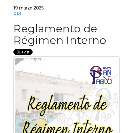
19 marzo 2025
RRI
Reglamento de
Régimen Interno