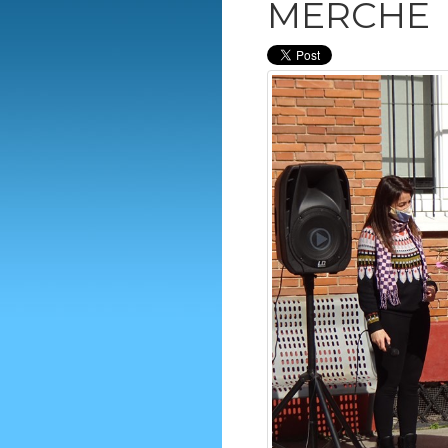
MERCHE