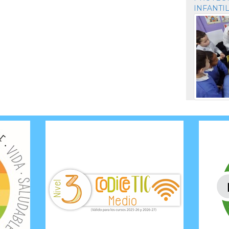
INFANTI