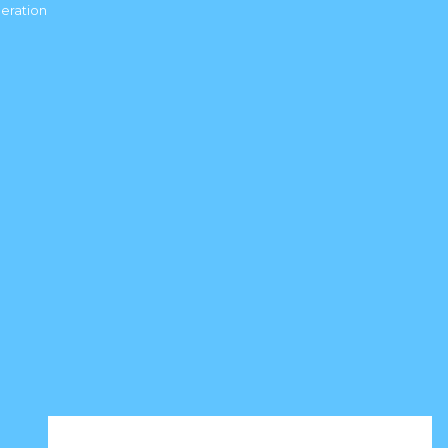
eration