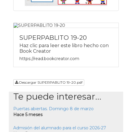
SUPERPABLITO 19-20
Haz clic para leer este libro hecho con
Book Creator
https://read.bookcreator.com
Descargar SUPERPABLITO 19-20.pdf
Te puede interesar...
Puertas abiertas. Domingo 8 de marzo
Hace 5 meses
Admisión del alumnado para el curso 2026-27