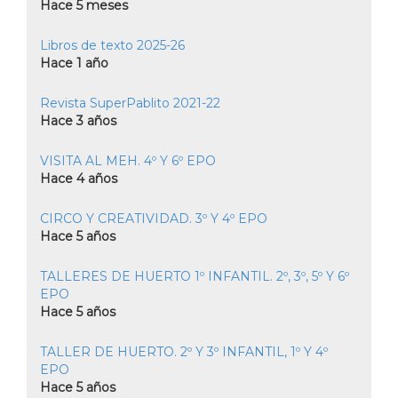
Hace 5 meses
Libros de texto 2025-26
Hace 1 año
Revista SuperPablito 2021-22
Hace 3 años
VISITA AL MEH. 4º Y 6º EPO
Hace 4 años
CIRCO Y CREATIVIDAD. 3º Y 4º EPO
Hace 5 años
TALLERES DE HUERTO 1º INFANTIL. 2º, 3º, 5º Y 6º
EPO
Hace 5 años
TALLER DE HUERTO. 2º Y 3º INFANTIL, 1º Y 4º
EPO
Hace 5 años