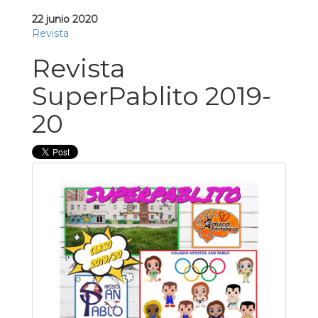
22 junio 2020
Revista
Revista
SuperPablito 2019-
20